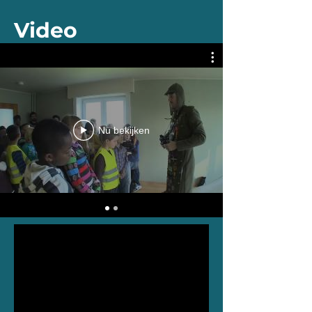
Video
Nu bekijken