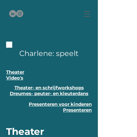
Charlene: speelt
Theater
Video's
Theater- en schrijfworkshops
Dreumes- peuter- en kleuterdans
Presenteren voor kinderen
Presenteren
Theater