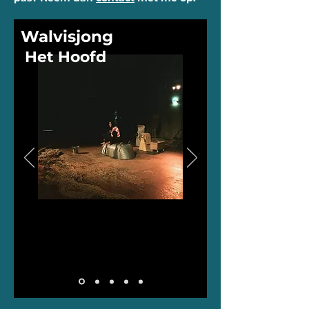
Walvisjong
Het Hoofd